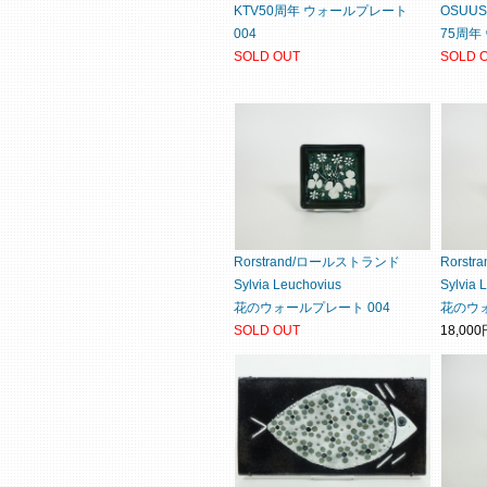
KTV50周年 ウォールプレート
OSUUS
004
75周年
SOLD OUT
SOLD 
Rorstrand/ロールストランド
Rorst
Sylvia Leuchovius
Sylvia 
花のウォールプレート 004
花のウォ
SOLD OUT
18,00