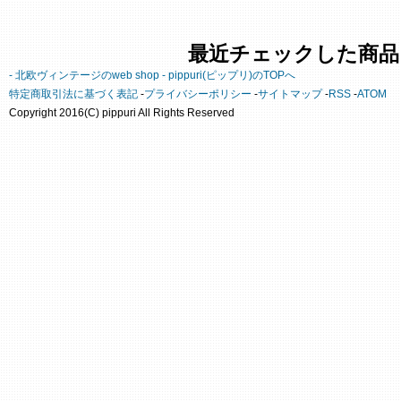
最近チェックした商品
- 北欧ヴィンテージのweb shop - pippuri(ピップリ)のTOPへ
特定商取引法に基づく表記
-
プライバシーポリシー
-
サイトマップ
-
RSS
-
ATOM
Copyright 2016(C) pippuri All Rights Reserved