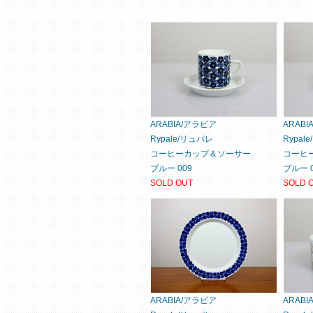
ARABIA/アラビア
ARAB
Rypale/リュパレ
Rypal
コーヒーカップ＆ソーサー
コーヒ
ブルー 009
ブルー 0
SOLD OUT
SOLD 
ARABIA/アラビア
ARAB