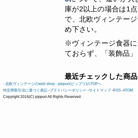
庫が2以上の場合は1
で、北欧ヴィンテージ
め下さい。
※ヴィンテージ食器に
ておらず、「装飾品」
最近チェックした商品
- 北欧ヴィンテージのweb shop - pippuri(ピップリ)のTOPへ
特定商取引法に基づく表記
-
プライバシーポリシー
-
サイトマップ
-
RSS
-
ATOM
Copyright 2016(C) pippuri All Rights Reserved