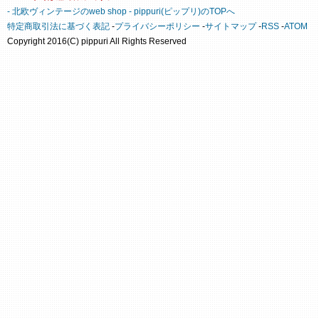
- 北欧ヴィンテージのweb shop - pippuri(ピップリ)のTOPへ
特定商取引法に基づく表記
-
プライバシーポリシー
-
サイトマップ
-
RSS
-
ATOM
Copyright 2016(C) pippuri All Rights Reserved