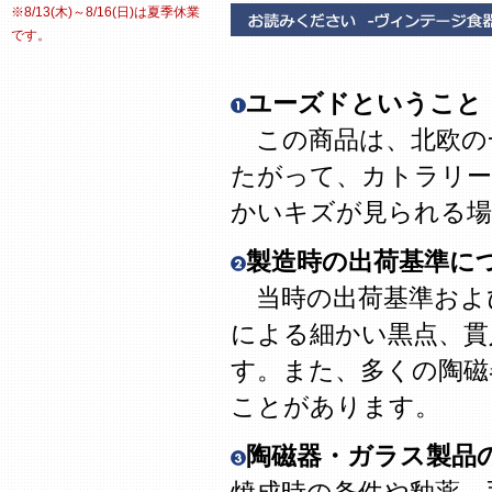
※8/13(木)～8/16(日)は夏季休業
です。
ユーズドということ
この商品は、北欧の
たがって、カトラリー
かいキズが見られる場
製造時の出荷基準に
当時の出荷基準およ
による細かい黒点、貫
す。また、多くの陶磁
ことがあります。
陶磁器・ガラス製品