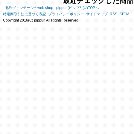
最近チェックした商品
- 北欧ヴィンテージのweb shop - pippuri(ピップリ)のTOPへ
特定商取引法に基づく表記
-
プライバシーポリシー
-
サイトマップ
-
RSS
-
ATOM
Copyright 2016(C) pippuri All Rights Reserved