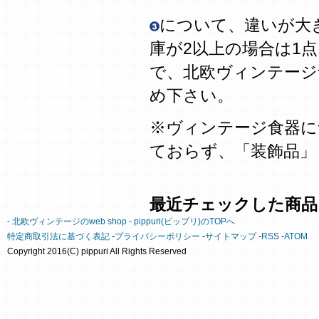
について、違いが大
庫が2以上の場合は1
で、北欧ヴィンテージ
め下さい。
※ヴィンテージ食器に
ておらず、「装飾品」
最近チェックした商品
- 北欧ヴィンテージのweb shop - pippuri(ピップリ)のTOPへ
特定商取引法に基づく表記
-
プライバシーポリシー
-
サイトマップ
-
RSS
-
ATOM
Copyright 2016(C) pippuri All Rights Reserved