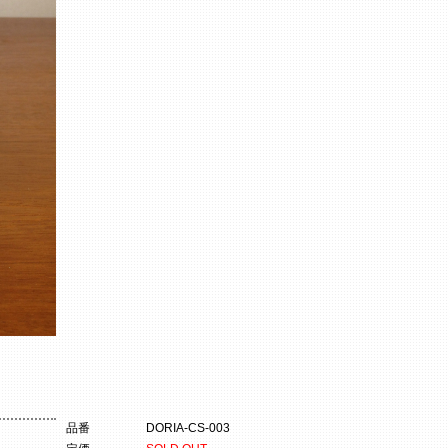
品番
DORIA-CS-003