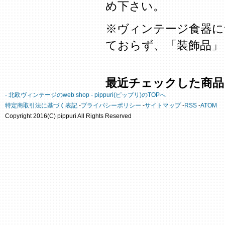
め下さい。
※ヴィンテージ食器に
ておらず、「装飾品」
最近チェックした商品
- 北欧ヴィンテージのweb shop - pippuri(ピップリ)のTOPへ
特定商取引法に基づく表記
-
プライバシーポリシー
-
サイトマップ
-
RSS
-
ATOM
Copyright 2016(C) pippuri All Rights Reserved