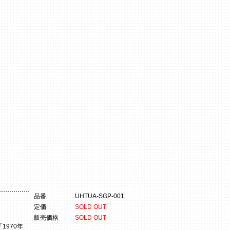
品番
UHTUA-SGP-001
定価
SOLD OUT
販売価格
SOLD OUT
1970年