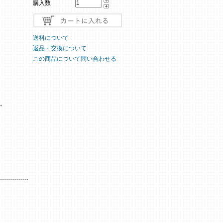
購入数
送料について
返品・交換について
この商品について問い合わせる
。