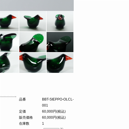
品番
BBT-SIEPPO-OLCL-
001
定価
60,000円(税込)
販売価格
60,000円(税込)
在庫数
1