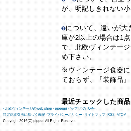
が、明記しきれない
について、違いが大
庫が2以上の場合は1
で、北欧ヴィンテージ
め下さい。
※ヴィンテージ食器に
ておらず、「装飾品」
最近チェックした商品
- 北欧ヴィンテージのweb shop - pippuri(ピップリ)のTOPへ
特定商取引法に基づく表記
-
プライバシーポリシー
-
サイトマップ
-
RSS
-
ATOM
Copyright 2016(C) pippuri All Rights Reserved