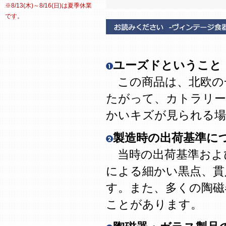
※8/13(木)～8/16(日)は夏季休業
です。
ユーズドということ
この商品は、北欧の
たがって、カトラリー
かいキズが見られる場
製造時の出荷基準に
当時の出荷基準およ
による細かい黒点、貫
す。また、多くの陶磁
ことがあります。