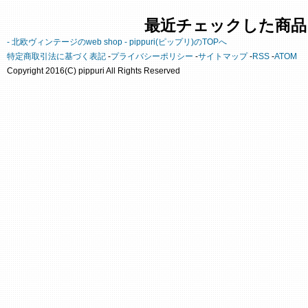
最近チェックした商品
- 北欧ヴィンテージのweb shop - pippuri(ピップリ)のTOPへ
特定商取引法に基づく表記
-
プライバシーポリシー
-
サイトマップ
-
RSS
-
ATOM
Copyright 2016(C) pippuri All Rights Reserved