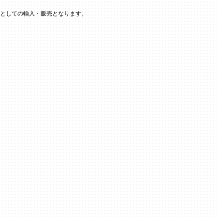
としての輸入・販売となります。