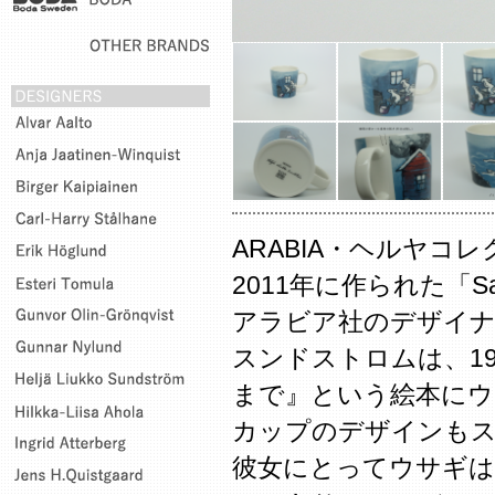
ARABIA・ヘルヤコレ
2011年に作られた「S
アラビア社のデザイナ
スンドストロムは、1
まで』という絵本にウ
カップのデザインも
彼女にとってウサギは