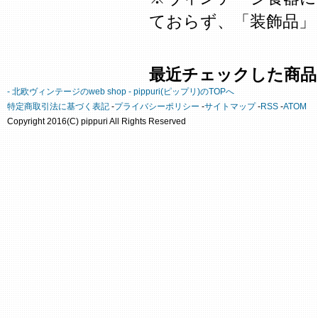
ておらず、「装飾品」
最近チェックした商品
- 北欧ヴィンテージのweb shop - pippuri(ピップリ)のTOPへ
特定商取引法に基づく表記
-
プライバシーポリシー
-
サイトマップ
-
RSS
-
ATOM
Copyright 2016(C) pippuri All Rights Reserved