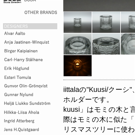
iittalaの"Kuusi
ホルダーです。
kuusi」はモミの木
際はモミの木に似た「
リスマスツリーに使わ