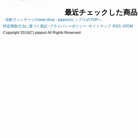
最近チェックした商品
- 北欧ヴィンテージのweb shop - pippuri(ピップリ)のTOPへ
特定商取引法に基づく表記
-
プライバシーポリシー
-
サイトマップ
-
RSS
-
ATOM
Copyright 2016(C) pippuri All Rights Reserved