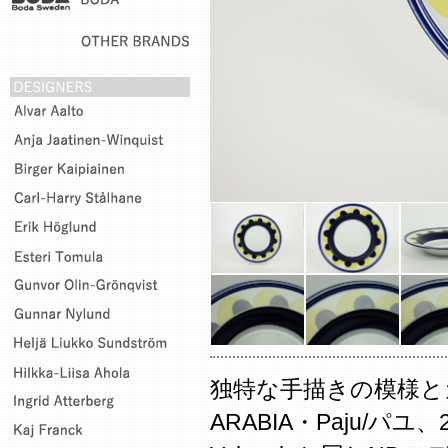
独特な手描きの模様と
ARABIA・Paju/パ