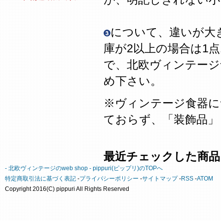
について、違いが大
庫が2以上の場合は1
で、北欧ヴィンテージ
め下さい。
※ヴィンテージ食器に
ておらず、「装飾品」
最近チェックした商品
- 北欧ヴィンテージのweb shop - pippuri(ピップリ)のTOPへ
特定商取引法に基づく表記
-
プライバシーポリシー
-
サイトマップ
-
RSS
-
ATOM
Copyright 2016(C) pippuri All Rights Reserved