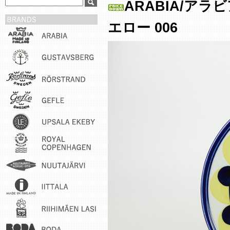
ARABIA/アラ
エロー 006