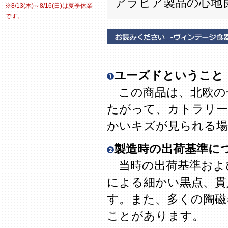
アラビア製品の心地
※8/13(木)～8/16(日)は夏季休業
です。
ユーズドということ
この商品は、北欧の
たがって、カトラリー
かいキズが見られる場
製造時の出荷基準に
当時の出荷基準およ
による細かい黒点、貫
す。また、多くの陶磁
ことがあります。