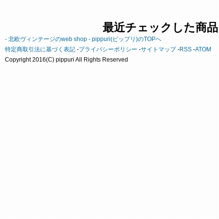
最近チェックした商品
- 北欧ヴィンテージのweb shop - pippuri(ピップリ)のTOPへ
特定商取引法に基づく表記
-
プライバシーポリシー
-
サイトマップ
-
RSS
-
ATOM
Copyright 2016(C) pippuri All Rights Reserved