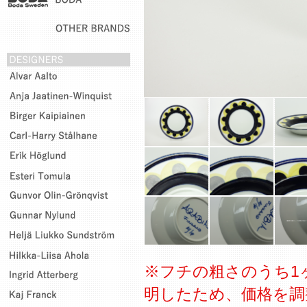
※フチの粗さのうち1
明したため、価格を調