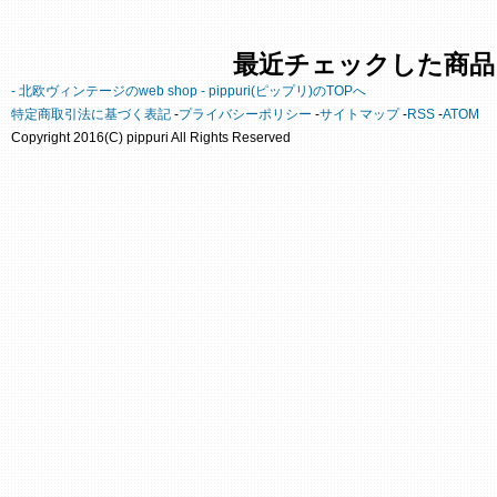
最近チェックした商品
- 北欧ヴィンテージのweb shop - pippuri(ピップリ)のTOPへ
特定商取引法に基づく表記
-
プライバシーポリシー
-
サイトマップ
-
RSS
-
ATOM
Copyright 2016(C) pippuri All Rights Reserved