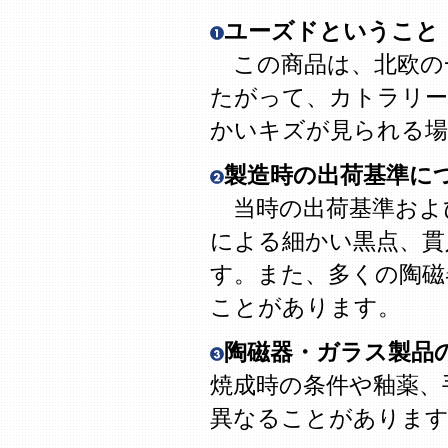
ユーズドということ
この商品は、北欧の
たがって、カトラリー
かいキズが見られる場
製造時の出荷基準に
当時の出荷基準およ
による細かい黒点、貫
す。また、多くの陶磁
ことがあります。
陶磁器・ガラス製品
焼成時の条件や釉薬、
異なることがありま