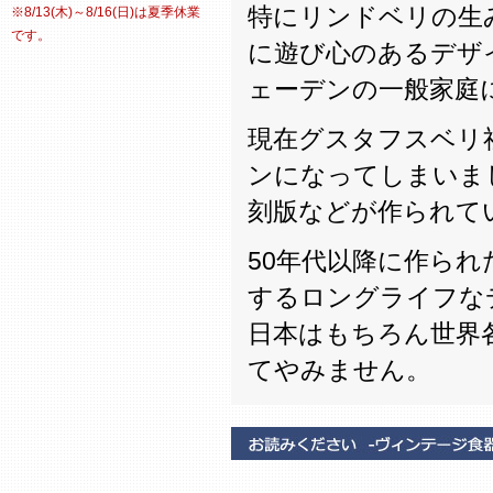
特にリンドベリの生
※8/13(木)～8/16(日)は夏季休業
です。
に遊び心のあるデザ
ェーデンの一般家庭
現在グスタフスベリ
ンになってしまいま
刻版などが作られて
50年代以降に作ら
するロングライフな
日本はもちろん世界
てやみません。