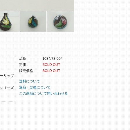
品番
1034/78-004
定価
SOLD OUT
販売価格
SOLD OUT
ーリップ
送料について
返品・交換について
たシリーズ
この商品について問い合わせる