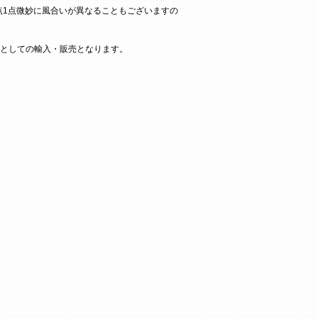
点1点微妙に風合いが異なることもございますの
としての輸入・販売となります。