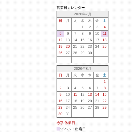
営業日カレンダー
2026年7月
日
月
火
水
木
金
土
1
2
3
4
5
6
7
8
9
10
11
12
13
14
15
16
17
18
19
20
21
22
23
24
25
26
27
28
29
30
2026年8月
日
月
火
水
木
金
土
1
2
3
4
5
6
7
8
9
10
11
12
13
14
15
16
17
18
19
20
21
22
23
24
25
26
27
28
29
30
31
赤字:休業日
:イベント出店日