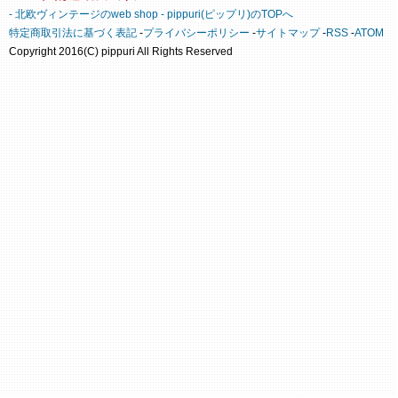
- 北欧ヴィンテージのweb shop - pippuri(ピップリ)のTOPへ
特定商取引法に基づく表記
-
プライバシーポリシー
-
サイトマップ
-
RSS
-
ATOM
Copyright 2016(C) pippuri All Rights Reserved