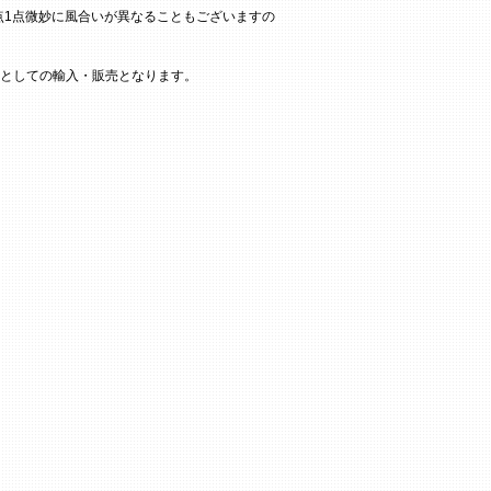
点1点微妙に風合いが異なることもございますの
としての輸入・販売となります。