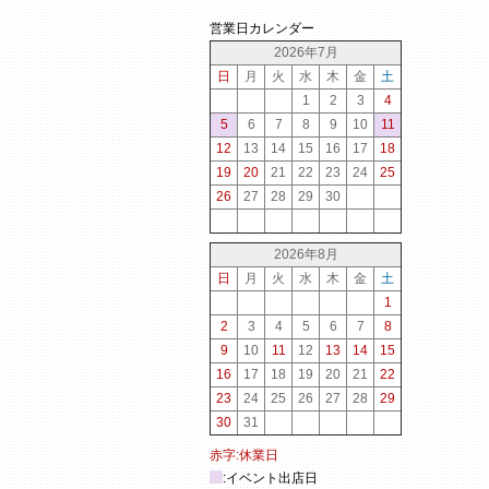
営業日カレンダー
2026年7月
日
月
火
水
木
金
土
1
2
3
4
5
6
7
8
9
10
11
12
13
14
15
16
17
18
19
20
21
22
23
24
25
26
27
28
29
30
2026年8月
日
月
火
水
木
金
土
1
2
3
4
5
6
7
8
9
10
11
12
13
14
15
16
17
18
19
20
21
22
23
24
25
26
27
28
29
30
31
赤字:休業日
:イベント出店日