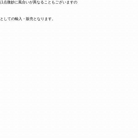
点1点微妙に風合いが異なることもございますの
としての輸入・販売となります。