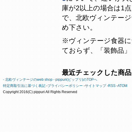
庫が2以上の場合は1
で、北欧ヴィンテージ
め下さい。
※ヴィンテージ食器に
ておらず、「装飾品」
最近チェックした商品
- 北欧ヴィンテージのweb shop - pippuri(ピップリ)のTOPへ
特定商取引法に基づく表記
-
プライバシーポリシー
-
サイトマップ
-
RSS
-
ATOM
Copyright 2016(C) pippuri All Rights Reserved