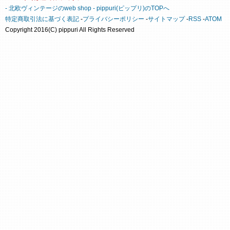
- 北欧ヴィンテージのweb shop - pippuri(ピップリ)のTOPへ
特定商取引法に基づく表記
-
プライバシーポリシー
-
サイトマップ
-
RSS
-
ATOM
Copyright 2016(C) pippuri All Rights Reserved