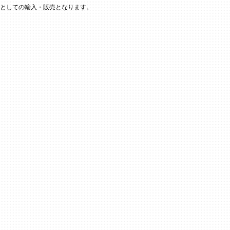
としての輸入・販売となります。