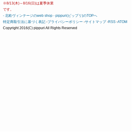
※8/13(木)～8/16(日)は夏季休業
です。
- 北欧ヴィンテージのweb shop - pippuri(ピップリ)のTOPへ
特定商取引法に基づく表記
-
プライバシーポリシー
-
サイトマップ
-
RSS
-
ATOM
Copyright 2016(C) pippuri All Rights Reserved