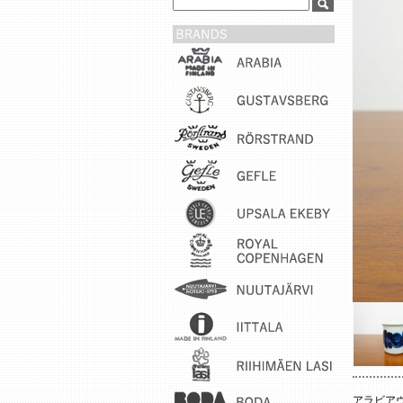
アラビアヴ