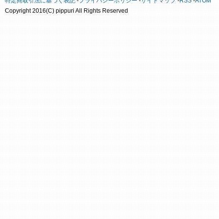
特定商取引法に基づく表記
-
プライバシーポリシー
-
サイトマップ
-
RSS
-
ATOM
Copyright 2016(C) pippuri All Rights Reserved