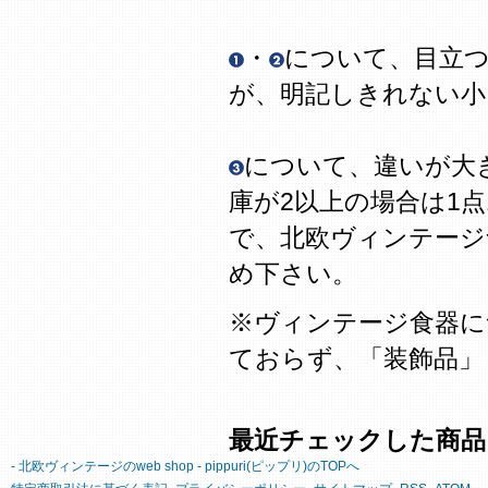
・
について、目立
が、明記しきれない
について、違いが大
庫が2以上の場合は1
で、北欧ヴィンテージ
め下さい。
※ヴィンテージ食器に
ておらず、「装飾品」
最近チェックした商品
- 北欧ヴィンテージのweb shop - pippuri(ピップリ)のTOPへ