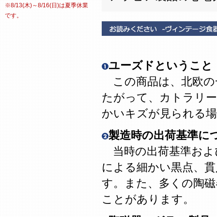
※8/13(木)～8/16(日)は夏季休業
です。
ユーズドということ
この商品は、北欧の
たがって、カトラリー
かいキズが見られる場
製造時の出荷基準に
当時の出荷基準およ
による細かい黒点、貫
す。また、多くの陶磁
ことがあります。