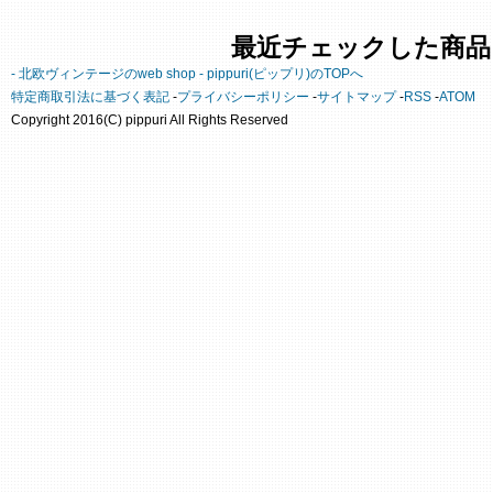
最近チェックした商品
- 北欧ヴィンテージのweb shop - pippuri(ピップリ)のTOPへ
特定商取引法に基づく表記
-
プライバシーポリシー
-
サイトマップ
-
RSS
-
ATOM
Copyright 2016(C) pippuri All Rights Reserved