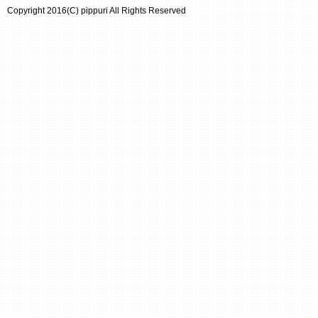
Copyright 2016(C) pippuri All Rights Reserved