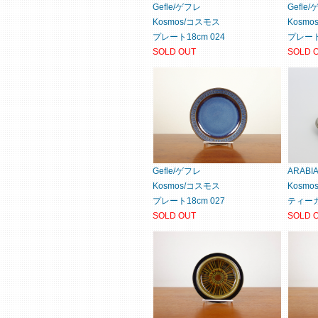
Gefle/ゲフレ
Gefle
Kosmos/コスモス
Kosm
プレート18cm 024
プレート1
SOLD OUT
SOLD 
Gefle/ゲフレ
ARAB
Kosmos/コスモス
Kosm
プレート18cm 027
ティーカ
SOLD OUT
SOLD 