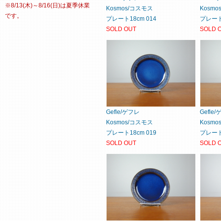
※8/13(木)～8/16(日)は夏季休業
Kosmos/コスモス
Kosm
です。
プレート18cm 014
プレート1
SOLD OUT
SOLD 
Gefle/ゲフレ
Gefle
Kosmos/コスモス
Kosm
プレート18cm 019
プレート1
SOLD OUT
SOLD 