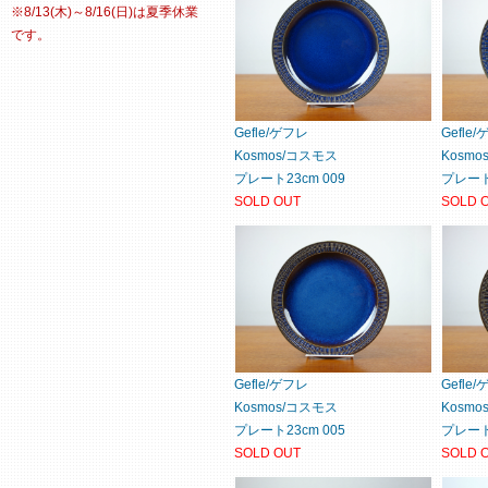
※8/13(木)～8/16(日)は夏季休業
です。
Gefle/ゲフレ
Gefle
Kosmos/コスモス
Kosm
プレート23cm 009
プレート2
SOLD OUT
SOLD 
Gefle/ゲフレ
Gefle
Kosmos/コスモス
Kosm
プレート23cm 005
プレート2
SOLD OUT
SOLD 