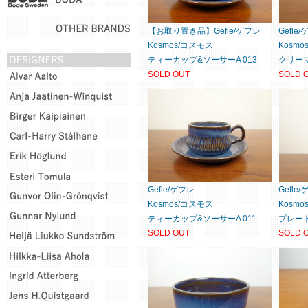
【お取り置き品】Gefle/ゲフレ
Gefle
Kosmos/コスモス
Kosm
ティーカップ&ソーサーA 013
クリーマ
SOLD OUT
SOLD 
Gefle/ゲフレ
Gefle
Kosmos/コスモス
Kosm
ティーカップ&ソーサーA 011
プレート1
SOLD OUT
SOLD 