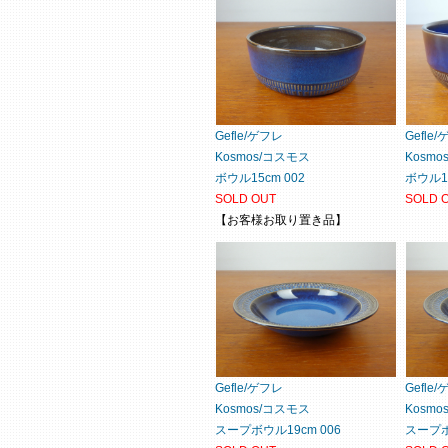
Gefle/ゲフレ
Gefle
Kosmos/コスモス
Kosm
ボウル15cm 002
ボウル19
SOLD OUT
SOLD 
【お客様お取り置き品】
Gefle/ゲフレ
Gefle
Kosmos/コスモス
Kosm
スープボウル19cm 006
スープボ